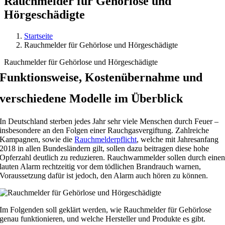
Rauchmelder für Gehörlose und
Hörgeschädigte
Startseite
Rauchmelder für Gehörlose und Hörgeschädigte
Rauchmelder für Gehörlose und Hörgeschädigte
Funktionsweise, Kostenübernahme und
verschiedene Modelle im Überblick
In Deutschland sterben jedes Jahr sehr viele Menschen durch Feuer –
insbesondere an den Folgen einer Rauchgasvergiftung. Zahlreiche
Kampagnen, sowie die
Rauchmelderpflicht
, welche mit Jahresanfang
2018 in allen Bundesländern gilt, sollen dazu beitragen diese hohe
Opferzahl deutlich zu reduzieren. Rauchwarnmelder sollen durch eine
lauten Alarm rechtzeitig vor dem tödlichen Brandrauch warnen,
Voraussetzung dafür ist jedoch, den Alarm auch hören zu können.
Im Folgenden soll geklärt werden, wie Rauchmelder für Gehörlose
genau funktionieren, und welche Hersteller und Produkte es gibt.