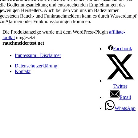
die Bedienungsanleitung und entsprechenden Empfehlungen des
jeweiligen Herstellers. Auch bei den von uns im Badezimmer
getesteten Rauch- und Funkrauchmeldern kann es durch Wasserdampf
zu Alarmen oder Funktionsstörungen kommen.
Die Produktanzeige wurde mit dem WordPress-Plugin
affiliate-
toolkit
umgesetzt.
rauchmeldertest.net
Facebook
Impressum - Disclaimer
Datenschutzerklärung
Kontakt
Twitter
Email
WhatsApp