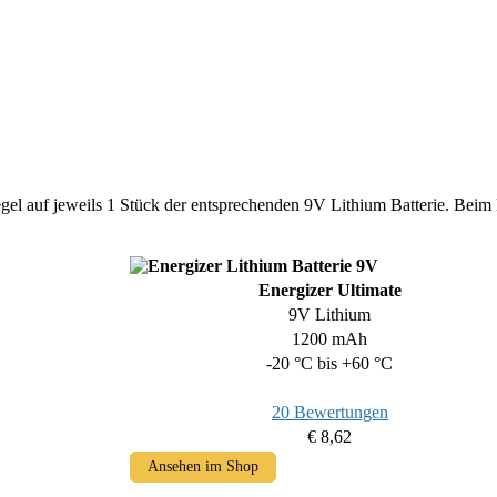
gel auf jeweils 1 Stück der entsprechenden 9V Lithium Batterie. Beim 
Energizer Ultimate
9V Lithium
1200 mAh
-20 °C bis +60 °C
20 Bewertungen
€ 8,62
Ansehen im Shop