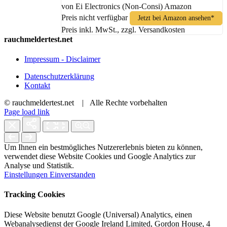
von Ei Electronics (Non-Consi) Amazon
Preis nicht verfügbar
Jetzt bei Amazon ansehen*
Preis inkl. MwSt., zzgl. Versandkosten
rauchmeldertest.net
Impressum - Disclaimer
Datenschutzerklärung
Kontakt
© rauchmeldertest.net | Alle Rechte vorbehalten
Page load link
Um Ihnen ein bestmögliches Nutzererlebnis bieten zu können,
verwendet diese Website Cookies und Google Analytics zur
Analyse und Statistik.
Einstellungen
Einverstanden
Tracking Cookies
Diese Website benutzt Google (Universal) Analytics, einen
Webanalysedienst der Google Ireland Limited, Gordon House, 4