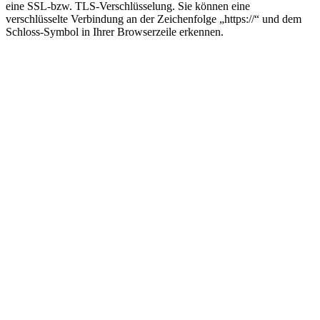
eine SSL-bzw. TLS-Verschlüsselung. Sie können eine
verschlüsselte Verbindung an der Zeichenfolge „https://“ und dem
Schloss-Symbol in Ihrer Browserzeile erkennen.
Nach
oben