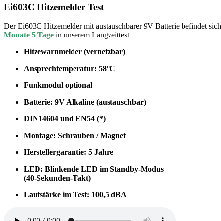
Ei603C Hitzemelder Test
Der Ei603C Hitzemelder mit austauschbarer 9V Batterie befindet sich
Monate 5 Tage
in unserem Langzeittest.
Hitzewarnmelder (vernetzbar)
Ansprechtemperatur: 58°C
Funkmodul optional
Batterie: 9V Alkaline (austauschbar)
DIN14604 und EN54 (*)
Montage: Schrauben / Magnet
Herstellergarantie: 5 Jahre
LED: Blinkende LED im Standby-Modus
(40-Sekunden-Takt)
Lautstärke im Test: 100,5 dBA