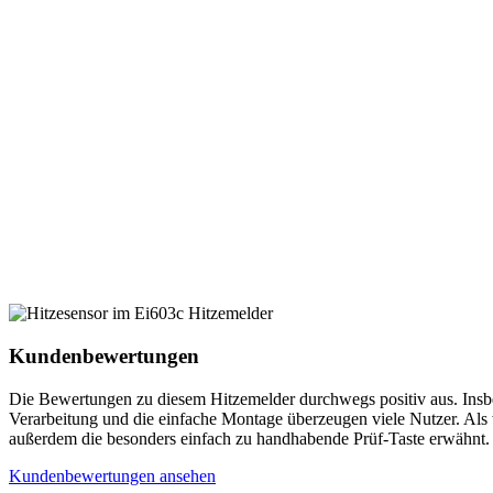
Kundenbewertungen
Die Bewertungen zu diesem Hitzemelder durchwegs positiv aus. Insb
Verarbeitung und die einfache Montage überzeugen viele Nutzer. Als 
außerdem die besonders einfach zu handhabende Prüf-Taste erwähnt.
Kundenbewertungen ansehen