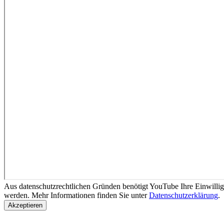
Aus datenschutzrechtlichen Gründen benötigt YouTube Ihre Einwilli
werden. Mehr Informationen finden Sie unter
Datenschutzerklärung
.
Akzeptieren