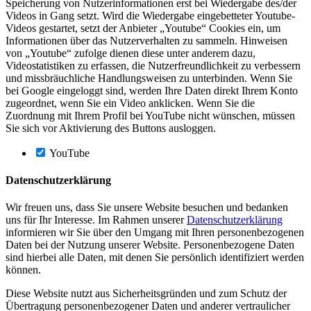
Speicherung von Nutzerinformationen erst bei Wiedergabe des/der
Videos in Gang setzt. Wird die Wiedergabe eingebetteter Youtube-
Videos gestartet, setzt der Anbieter „Youtube“ Cookies ein, um
Informationen über das Nutzerverhalten zu sammeln. Hinweisen
von „Youtube“ zufolge dienen diese unter anderem dazu,
Videostatistiken zu erfassen, die Nutzerfreundlichkeit zu verbessern
und missbräuchliche Handlungsweisen zu unterbinden. Wenn Sie
bei Google eingeloggt sind, werden Ihre Daten direkt Ihrem Konto
zugeordnet, wenn Sie ein Video anklicken. Wenn Sie die
Zuordnung mit Ihrem Profil bei YouTube nicht wünschen, müssen
Sie sich vor Aktivierung des Buttons ausloggen.
YouTube
Datenschutzerklärung
Wir freuen uns, dass Sie unsere Website besuchen und bedanken
uns für Ihr Interesse. Im Rahmen unserer
Datenschutzerklärung
informieren wir Sie über den Umgang mit Ihren personenbezogenen
Daten bei der Nutzung unserer Website. Personenbezogene Daten
sind hierbei alle Daten, mit denen Sie persönlich identifiziert werden
können.
Diese Website nutzt aus Sicherheitsgründen und zum Schutz der
Übertragung personenbezogener Daten und anderer vertraulicher