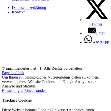
Datenschutzerklärung
Kontakt
Twitter
Email
WhatsApp
© rauchmeldertest.net | Alle Rechte vorbehalten
Page load link
Um Ihnen ein bestmögliches Nutzererlebnis bieten zu können,
verwendet diese Website Cookies und Google Analytics zur
Analyse und Statistik.
Einstellungen
Einverstanden
Tracking Cookies
Diese Website benutzt Google (Universal) Analytics, einen