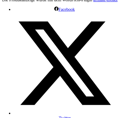
Facebook
Twitter