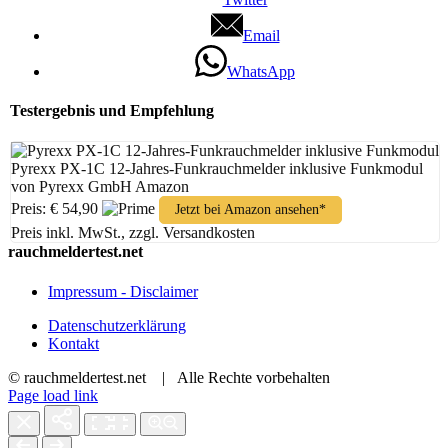
Email
WhatsApp
Testergebnis und Empfehlung
Pyrexx PX-1C 12-Jahres-Funkrauchmelder inklusive Funkmodul
von Pyrexx GmbH Amazon
Preis: € 54,90
Jetzt bei Amazon ansehen*
Preis inkl. MwSt., zzgl. Versandkosten
rauchmeldertest.net
Impressum - Disclaimer
Datenschutzerklärung
Kontakt
© rauchmeldertest.net | Alle Rechte vorbehalten
Page load link