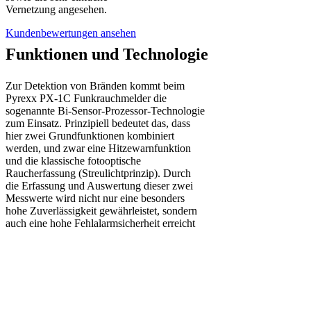
Vernetzung angesehen.
Kundenbewertungen ansehen
Funktionen und Technologie
Zur Detektion von Bränden kommt beim
Pyrexx PX-1C Funkrauchmelder die
sogenannte Bi-Sensor-Prozessor-Technologie
zum Einsatz. Prinzipiell bedeutet das, dass
hier zwei Grundfunktionen kombiniert
werden, und zwar eine Hitzewarnfunktion
und die klassische fotooptische
Raucherfassung (Streulichtprinzip). Durch
die Erfassung und Auswertung dieser zwei
Messwerte wird nicht nur eine besonders
hohe Zuverlässigkeit gewährleistet, sondern
auch eine hohe Fehlalarmsicherheit erreicht