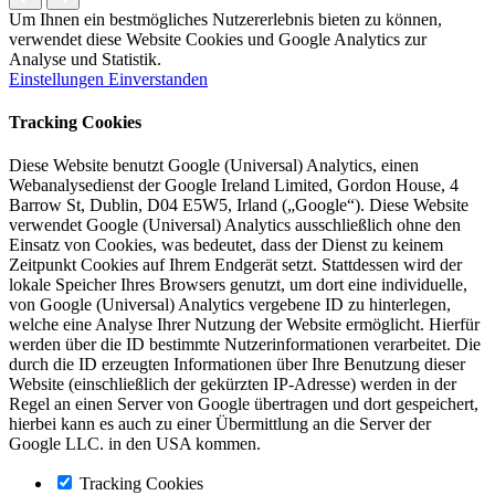
Um Ihnen ein bestmögliches Nutzererlebnis bieten zu können,
verwendet diese Website Cookies und Google Analytics zur
Analyse und Statistik.
Einstellungen
Einverstanden
Tracking Cookies
Diese Website benutzt Google (Universal) Analytics, einen
Webanalysedienst der Google Ireland Limited, Gordon House, 4
Barrow St, Dublin, D04 E5W5, Irland („Google“). Diese Website
verwendet Google (Universal) Analytics ausschließlich ohne den
Einsatz von Cookies, was bedeutet, dass der Dienst zu keinem
Zeitpunkt Cookies auf Ihrem Endgerät setzt. Stattdessen wird der
lokale Speicher Ihres Browsers genutzt, um dort eine individuelle,
von Google (Universal) Analytics vergebene ID zu hinterlegen,
welche eine Analyse Ihrer Nutzung der Website ermöglicht. Hierfür
werden über die ID bestimmte Nutzerinformationen verarbeitet. Die
durch die ID erzeugten Informationen über Ihre Benutzung dieser
Website (einschließlich der gekürzten IP-Adresse) werden in der
Regel an einen Server von Google übertragen und dort gespeichert,
hierbei kann es auch zu einer Übermittlung an die Server der
Google LLC. in den USA kommen.
Tracking Cookies