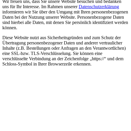
Wir freuen uns, dass Sie unsere Website besuchen und bedanken
uns für Ihr Interesse. Im Rahmen unserer
Datenschutzerklärung
informieren wir Sie über den Umgang mit Ihren personenbezogenen
Daten bei der Nutzung unserer Website. Personenbezogene Daten
sind hierbei alle Daten, mit denen Sie persönlich identifiziert werden
können.
Diese Website nutzt aus Sicherheitsgründen und zum Schutz der
Übertragung personenbezogener Daten und anderer vertraulicher
Inhalte (z.B. Bestellungen oder Anfragen an den Verantwortlichen)
eine SSL-bzw. TLS-Verschlüsselung. Sie können eine
verschlüsselte Verbindung an der Zeichenfolge „https://“ und dem
Schloss-Symbol in Ihrer Browserzeile erkennen.
Nach
oben