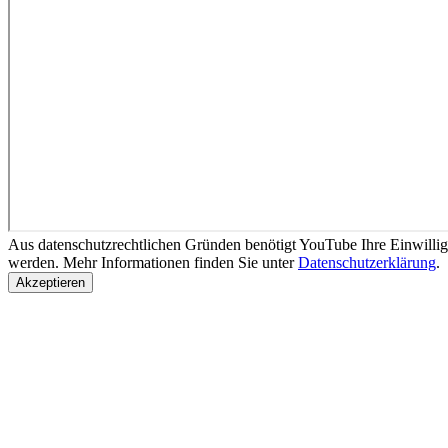
Aus datenschutzrechtlichen Gründen benötigt YouTube Ihre Einwilli
werden. Mehr Informationen finden Sie unter
Datenschutzerklärung
.
Akzeptieren