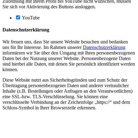
Zuordnung mit Ihrem Profil bei YouTube nicht wünschen, müssen
Sie sich vor Aktivierung des Buttons ausloggen.
YouTube
Datenschutzerklärung
Wir freuen uns, dass Sie unsere Website besuchen und bedanken
uns für Ihr Interesse. Im Rahmen unserer
Datenschutzerklärung
informieren wir Sie über den Umgang mit Ihren personenbezogenen
Daten bei der Nutzung unserer Website. Personenbezogene Daten
sind hierbei alle Daten, mit denen Sie persönlich identifiziert werden
können.
Diese Website nutzt aus Sicherheitsgründen und zum Schutz der
Übertragung personenbezogener Daten und anderer vertraulicher
Inhalte (z.B. Bestellungen oder Anfragen an den Verantwortlichen)
eine SSL-bzw. TLS-Verschlüsselung. Sie können eine
verschlüsselte Verbindung an der Zeichenfolge „https://“ und dem
Schloss-Symbol in Ihrer Browserzeile erkennen.
Nach
oben