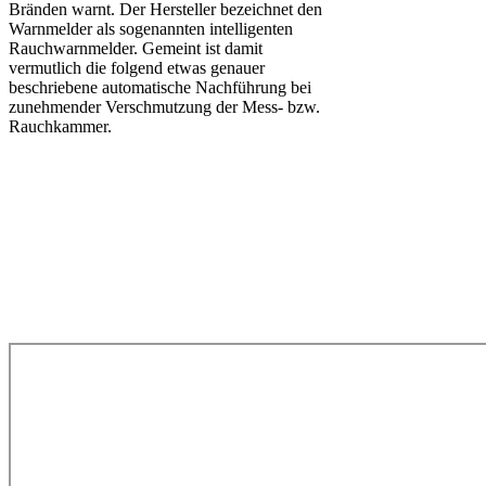
Bränden warnt. Der Hersteller bezeichnet den
Warnmelder als sogenannten intelligenten
Rauchwarnmelder. Gemeint ist damit
vermutlich die folgend etwas genauer
beschriebene automatische Nachführung bei
zunehmender Verschmutzung der Mess- bzw.
Rauchkammer.