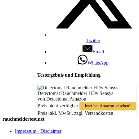
Twitter
Email
WhatsApp
Testergebnis und Empfehlung
Detectomat Rauchmelder HDv Sensys
von Detectomat Amazon
Preis nicht verfügbar
Jetzt bei Amazon ansehen*
Preis inkl. MwSt., zzgl. Versandkosten
rauchmeldertest.net
Impressum - Disclaimer