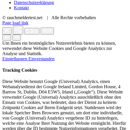
Datenschutzerklärung
Kontakt
© rauchmeldertest.net | Alle Rechte vorbehalten
Page load link
Um Ihnen ein bestmögliches Nutzererlebnis bieten zu können,
verwendet diese Website Cookies und Google Analytics zur
Analyse und Statistik.
Einstellungen
Einverstanden
Tracking Cookies
Diese Website benutzt Google (Universal) Analytics, einen
Webanalysedienst der Google Ireland Limited, Gordon House, 4
Barrow St, Dublin, D04 E5W5, Irland („Google“). Diese Website
verwendet Google (Universal) Analytics ausschließlich ohne den
Einsatz von Cookies, was bedeutet, dass der Dienst zu keinem
Zeitpunkt Cookies auf Ihrem Endgerät setzt. Stattdessen wird der
lokale Speicher Ihres Browsers genutzt, um dort eine individuelle,
von Google (Universal) Analytics vergebene ID zu hinterlegen,
welche eine Analyse Ihrer Nutzung der Website ermöglicht. Hierfür
werden über die ID bestimmte Nutzerinformationen verarbeitet. Die