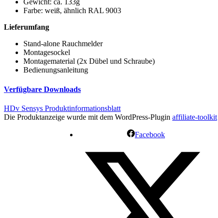
Gewicht: ca. 133g
Farbe: weiß, ähnlich RAL 9003
Lieferumfang
Stand-alone Rauchmelder
Montagesockel
Montagematerial (2x Dübel und Schraube)
Bedienungsanleitung
Verfügbare Downloads
HDv Sensys Produktinformationsblatt
Die Produktanzeige wurde mit dem WordPress-Plugin
affiliate-toolkit
Facebook